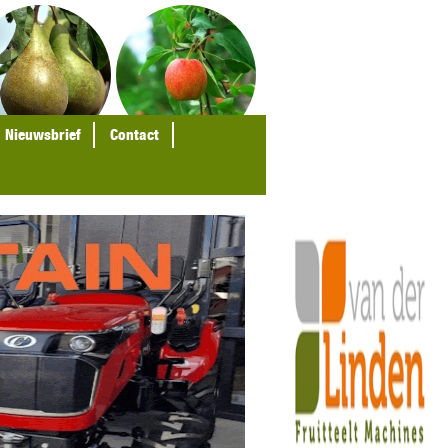
Nieuwsbrief
Contact