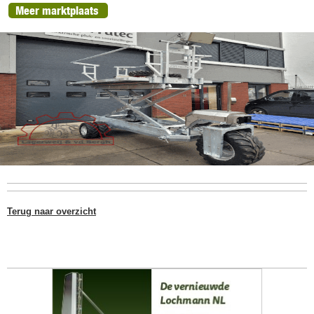
Meer marktplaats
Terug naar overzicht