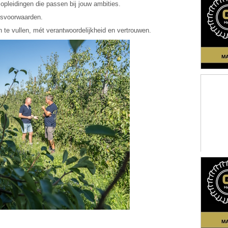
 opleidingen die passen bij jouw ambities.
idsvoorwaarden.
in te vullen, mét verantwoordelijkheid en vertrouwen.