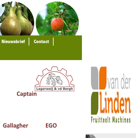
Nieuwsbrief
Contact