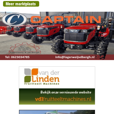
Meer marktplaats