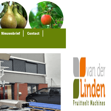
Nieuwsbrief
Contact