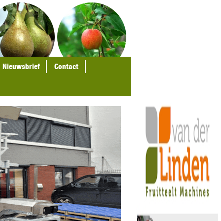
Nieuwsbrief
Contact