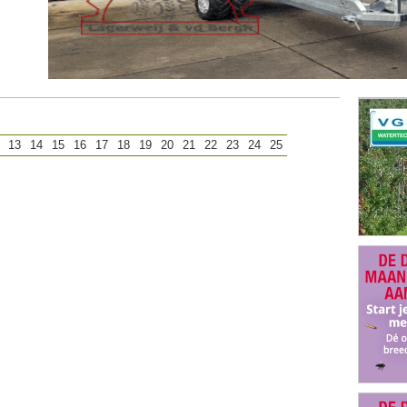
13
14
15
16
17
18
19
20
21
22
23
24
25