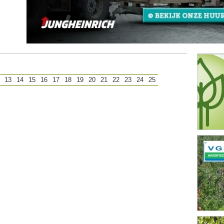
13
14
15
16
17
18
19
20
21
22
23
24
25