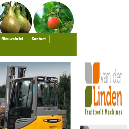
Nieuwsbrief
Contact