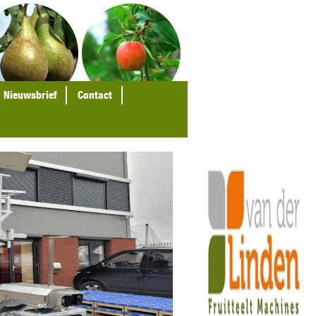
Nieuwsbrief
Contact