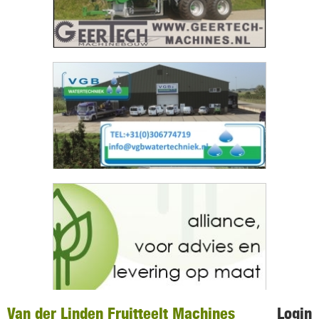
Van der Linden Fruitteelt Machines
Login