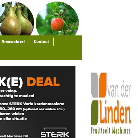
Nieuwsbrief
Contact