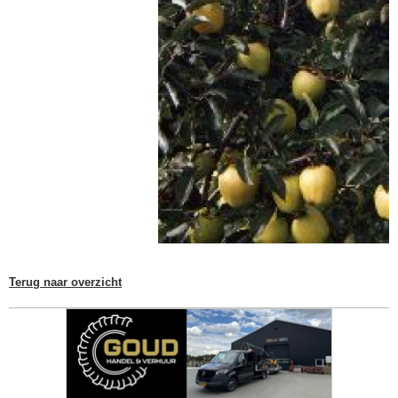
Terug naar overzicht