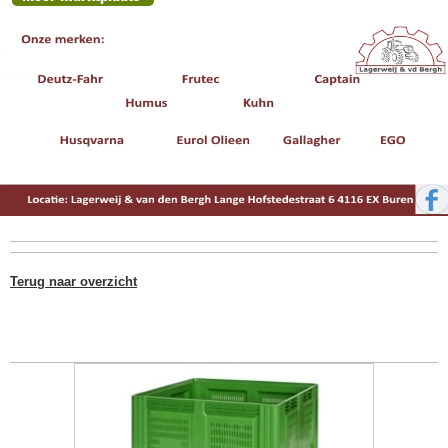
Terug naar overzicht