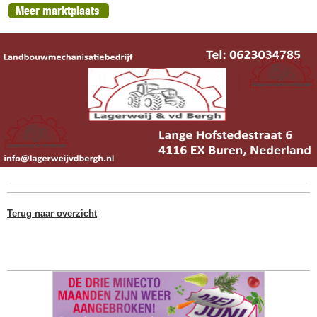
Meer marktplaats
Terug naar overzicht