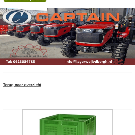
Terug naar overzicht