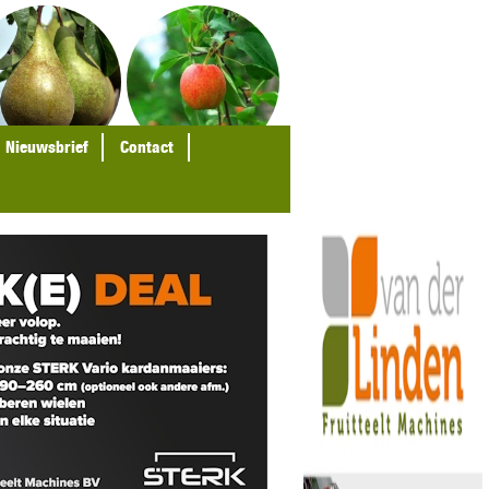
Nieuwsbrief
Contact