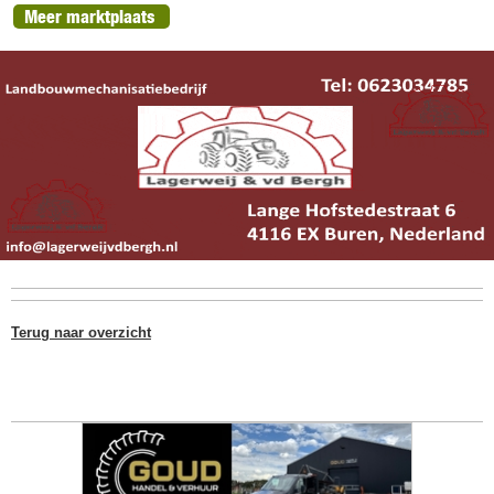
Meer marktplaats
Terug naar overzicht