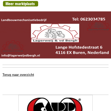
Meer marktplaats
Terug naar overzicht