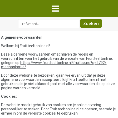
Algemene voorwaarden
Welkom bij Fruitteeltonline.nl!
Deze algemene voorwaarden omschrijven de regels en
voorschriften voor het gebruik van de website van Fruitteeltonline,
gelegen op
https://www.fruitteeltonline.
nl/fruitbeurs?q=2792/
mechanisatie/
.
Door deze website te bezoeken, gaan we ervan uit dat je deze
algemene voorwaarden accepteert. Blijf Fruitteeltonline.nl niet
gebruiken als je niet akkoord gaat met alle voorwaarden die op deze
pagina worden vermeld.
Cookies:
De website maakt gebruik van cookies om je online ervaring
persoonlijker te maken. Door Fruitteeltonline.nl te openen, stemde je
ermee in om de vereiste cookies te gebruiken.