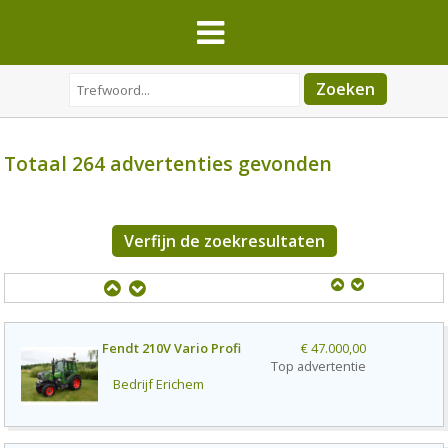
Totaal 264 advertenties gevonden
Verfijn de zoekresultaten
Fendt 210V Vario Profi
€ 47.000,00
Top advertentie
Bedrijf
Erichem