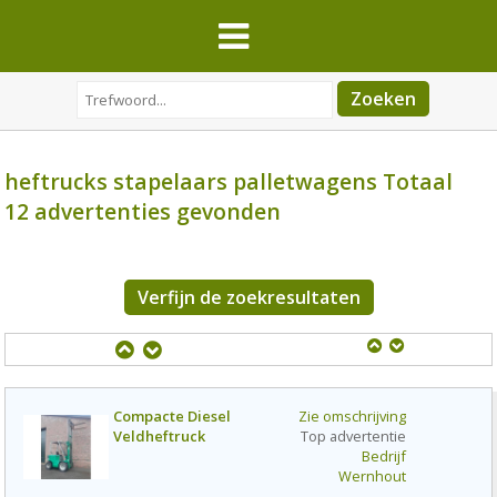
heftrucks stapelaars palletwagens Totaal
12 advertenties gevonden
Verfijn de zoekresultaten
Compacte Diesel
Zie omschrijving
Veldheftruck
Top advertentie
Bedrijf
Wernhout