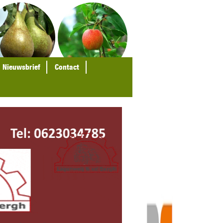
Nieuwsbrief
Contact