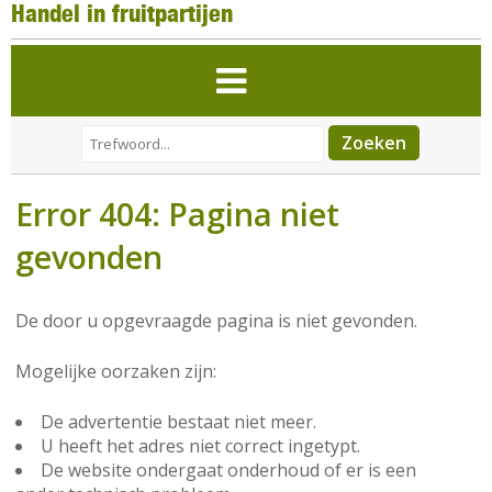
Handel in fruitpartijen