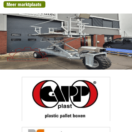
Meer marktplaats