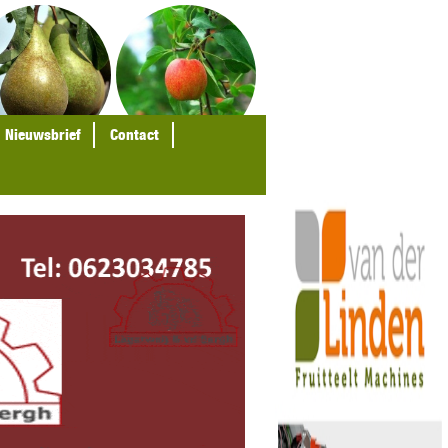
Nieuwsbrief
Contact