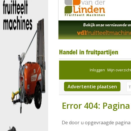
Handel in fruitpartijen