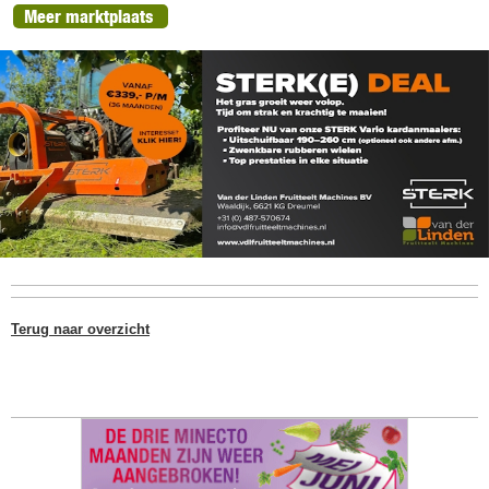
Meer marktplaats
Terug naar overzicht